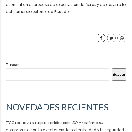
esencial en el proceso de exportación de flores y de desarrollo
del comercio exterior de Ecuador.
Buscar
Buscar
NOVEDADES RECIENTES
TCC renueva su triple certificación ISO y reafirma su
compromiso con la excelencia, la sostenibilidad y la seguridad