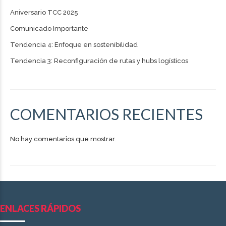
Aniversario TCC 2025
Comunicado Importante
Tendencia 4: Enfoque en sostenibilidad
Tendencia 3: Reconfiguración de rutas y hubs logísticos
COMENTARIOS RECIENTES
No hay comentarios que mostrar.
ENLACES RÁPIDOS