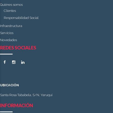
Quiénes somos
Clientes
Responsabilidad Social
Infraestructura
Servicios
Novedades
REDES SOCIALES
UBICACIÓN
Santa Rosa Tababela, S/N, Yaruquí
INFORMACIÓN