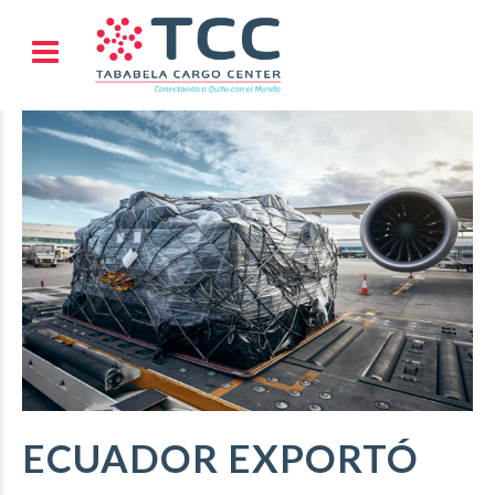
ECUADOR EXPORTÓ