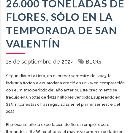
26.000 TONELADAS DE
FLORES, SÓLO EN LA
TEMPORADA DE SAN
VALENTÍN
18 de septiembre de 2024
BLOG
Según diario La Hora, en el primer semestre del 2023, la
industria florícola ecuatoriana creció en un 2% en comparación
con el mismo periodo del año anterior. Este crecimiento se
tradujo en un total de $522 millones vendidos, superando en
$13 millones las cifras registradas en el primer semestre del
2022.
El presente año la exportación de flores rompió récord
llegando a 26.266 toneladas, el mayor volumen exportado en