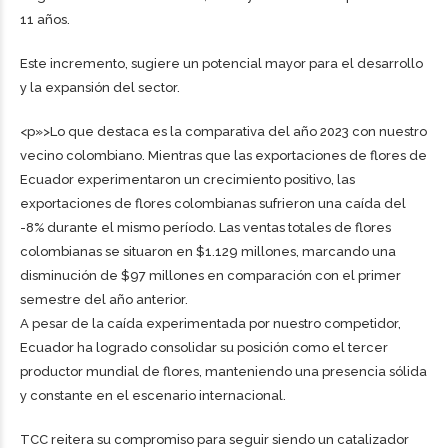
11 años.
Este incremento, sugiere un potencial mayor para el desarrollo
y la expansión del sector.
<p»>Lo que destaca es la comparativa del año 2023 con nuestro
vecino colombiano. Mientras que las exportaciones de flores de
Ecuador experimentaron un crecimiento positivo, las
exportaciones de flores colombianas sufrieron una caída del
-8% durante el mismo período. Las ventas totales de flores
colombianas se situaron en $1.129 millones, marcando una
disminución de $97 millones en comparación con el primer
semestre del año anterior.
A pesar de la caída experimentada por nuestro competidor,
Ecuador ha logrado consolidar su posición como el tercer
productor mundial de flores, manteniendo una presencia sólida
y constante en el escenario internacional.
TCC reitera su compromiso para seguir siendo un catalizador