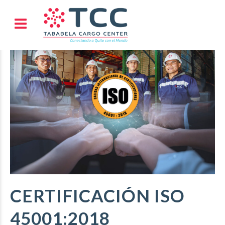
CERTIFICACIÓN ISO
45001:2018