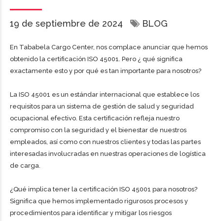
19 de septiembre de 2024
BLOG
En Tababela Cargo Center, nos complace anunciar que hemos
obtenido la certificación ISO 45001. Pero ¿ qué significa
exactamente esto y por qué es tan importante para nosotros?
La ISO 45001 es un estándar internacional que establece los
requisitos para un sistema de gestión de salud y seguridad
ocupacional efectivo. Esta certificación refleja nuestro
compromiso con la seguridad y el bienestar de nuestros
empleados, así como con nuestros clientes y todas las partes
interesadas involucradas en nuestras operaciones de logística
de carga.
¿Qué implica tener la certificación ISO 45001 para nosotros?
Significa que hemos implementado rigurosos procesos y
procedimientos para identificar y mitigar los riesgos