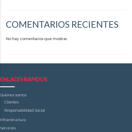
COMENTARIOS RECIENTES
No hay comentarios que mostrar.
ENLACES RÁPIDOS
Quiénes somos
Clientes
Responsabilidad Social
Infraestructura
Servicios