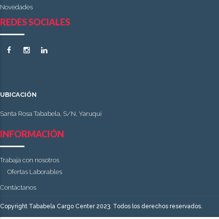
Novedades
REDES SOCIALES
UBICACIÓN
Santa Rosa Tababela, S/N, Yaruquí
INFORMACIÓN
Trabaja con nosotros
Ofertas Laborables
Contáctanos
Copyright Tababela Cargo Center 2023. Todos los derechos reservados.