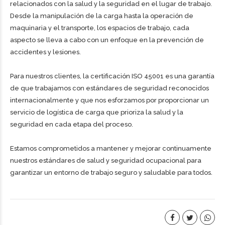
relacionados con la salud y la seguridad en el lugar de trabajo.
Desde la manipulación de la carga hasta la operación de
maquinaria y el transporte, los espacios de trabajo, cada
aspecto se lleva a cabo con un enfoque en la prevención de
accidentes y lesiones.
Para nuestros clientes, la certificación ISO 45001 es una garantía
de que trabajamos con estándares de seguridad reconocidos
internacionalmente y que nos esforzamos por proporcionar un
servicio de logística de carga que prioriza la salud y la
seguridad en cada etapa del proceso.
Estamos comprometidos a mantener y mejorar continuamente
nuestros estándares de salud y seguridad ocupacional para
garantizar un entorno de trabajo seguro y saludable para todos.