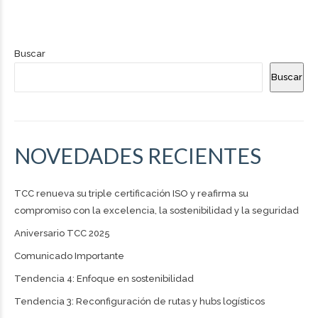
Buscar
Buscar
NOVEDADES RECIENTES
TCC renueva su triple certificación ISO y reafirma su
compromiso con la excelencia, la sostenibilidad y la seguridad
Aniversario TCC 2025
Comunicado Importante
Tendencia 4: Enfoque en sostenibilidad
Tendencia 3: Reconfiguración de rutas y hubs logísticos