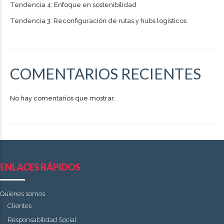
Tendencia 4: Enfoque en sostenibilidad
Tendencia 3: Reconfiguración de rutas y hubs logísticos
COMENTARIOS RECIENTES
No hay comentarios que mostrar.
ENLACES RÁPIDOS
Quiénes somos
Clientes
Responsabilidad Social