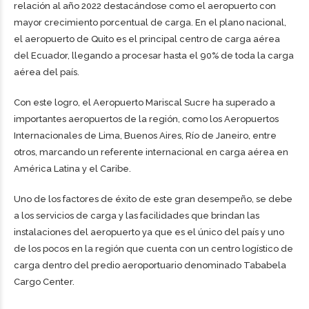
relación al año 2022 destacándose como el aeropuerto con
mayor crecimiento porcentual de carga. En el plano nacional,
el aeropuerto de Quito es el principal centro de carga aérea
del Ecuador, llegando a procesar hasta el 90% de toda la carga
aérea del país.
Con este logro, el Aeropuerto Mariscal Sucre ha superado a
importantes aeropuertos de la región, como los Aeropuertos
Internacionales de Lima, Buenos Aires, Río de Janeiro, entre
otros, marcando un referente internacional en carga aérea en
América Latina y el Caribe.
Uno de los factores de éxito de este gran desempeño, se debe
a los servicios de carga y las facilidades que brindan las
instalaciones del aeropuerto ya que es el único del país y uno
de los pocos en la región que cuenta con un centro logístico de
carga dentro del predio aeroportuario denominado Tababela
Cargo Center.