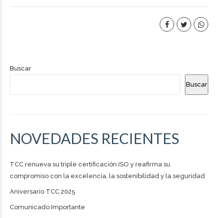
Buscar
Buscar
NOVEDADES RECIENTES
TCC renueva su triple certificación ISO y reafirma su
compromiso con la excelencia, la sostenibilidad y la seguridad
Aniversario TCC 2025
Comunicado Importante