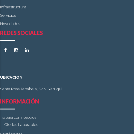
Infraestructura
Servicios
Novedades
REDES SOCIALES
UBICACIÓN
Santa Rosa Tababela, S/N, Yaruquí
INFORMACIÓN
Trabaja con nosotros
Ofertas Laborables