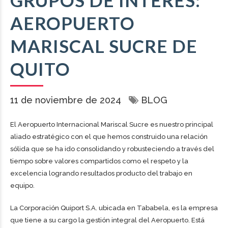
GRUPOS DE INTERÉS:
AEROPUERTO
MARISCAL SUCRE DE
QUITO
11 de noviembre de 2024
BLOG
El Aeropuerto Internacional Mariscal Sucre es nuestro principal
aliado estratégico con el que hemos construido una relación
sólida que se ha ido consolidando y robusteciendo a través del
tiempo sobre valores compartidos como el respeto y la
excelencia logrando resultados producto del trabajo en
equipo.
La Corporación Quiport S.A. ubicada en Tababela, es la empresa
que tiene a su cargo la gestión integral del Aeropuerto. Está