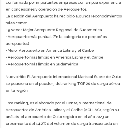
conformada por importantes empresas con amplia experiencia
en concesiones y operación de Aeropuertos.
La gestión del Aeropuerto ha recibido algunos reconocimientos
tales como:
• 9 veces Mejor Aeropuerto Regional de Sudamérica
• Aeropuerto más puntual (En la categoría de pequeños
aeropuertos)
• Mejor Aeropuerto en América Latina y el Caribe
• Aeropuerto más limpio en América Latina y el Caribe
• Aeropuerto más limpio en Sudamérica
Nuevo Hito. El Aeropuerto Internacional Mariscal Sucre de Quito
se posiciona en el puesto 5 del ranking TOP 20 de carga aérea
en la región.
Este ranking, es elaborado por el Consejo Internacional de
Aeropuertos de América Latina y el Caribe (ACI-LAC), según su
análisis, el aeropuerto de Quito registró en el año 2023 un
crecimiento del 14.2% del volumen de carga transportada en