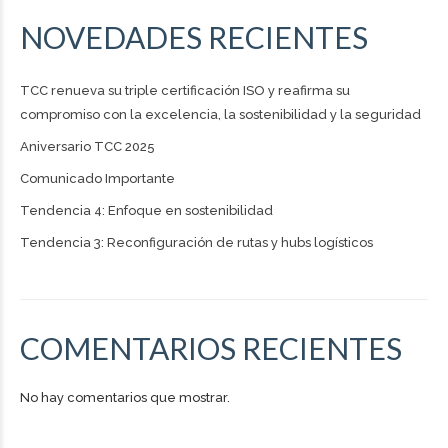
NOVEDADES RECIENTES
TCC renueva su triple certificación ISO y reafirma su
compromiso con la excelencia, la sostenibilidad y la seguridad
Aniversario TCC 2025
Comunicado Importante
Tendencia 4: Enfoque en sostenibilidad
Tendencia 3: Reconfiguración de rutas y hubs logísticos
COMENTARIOS RECIENTES
No hay comentarios que mostrar.