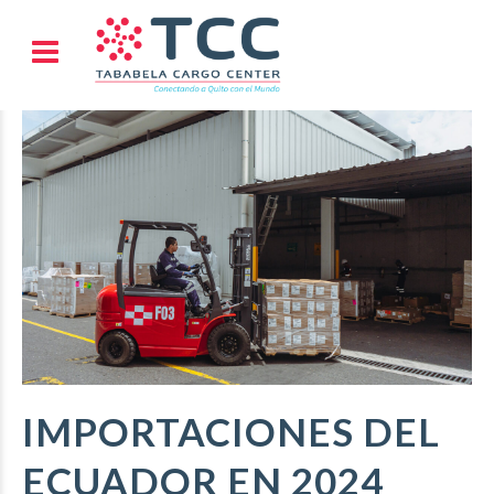
IMPORTACIONES DEL
ECUADOR EN 2024