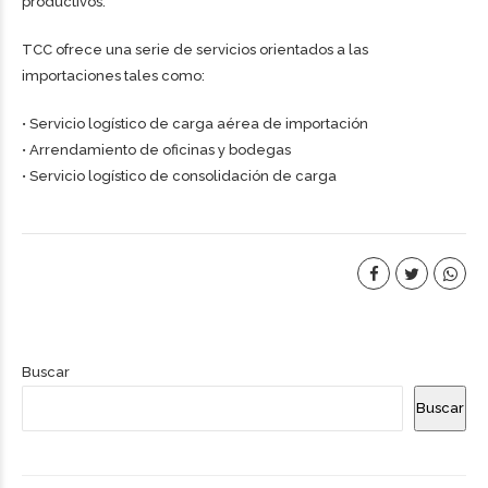
productivos.
TCC ofrece una serie de servicios orientados a las
importaciones tales como:
• Servicio logístico de carga aérea de importación
• Arrendamiento de oficinas y bodegas
• Servicio logístico de consolidación de carga
Buscar
Buscar