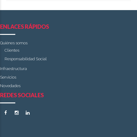
ENLACES RÁPIDOS
Quiénes somos
Clientes
Responsabilidad Social
Infraestructura
Servicios
Novedades
REDES SOCIALES