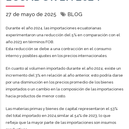
27 de mayo de 2025
BLOG
Durante el año 2024, las importaciones ecuatorianas
experimentaron una reducción del 5% en comparación con el
año 2023 en términos FOB.
Esta reducción se debe a una contracción en el consumo
interno y posibles ajustes en los precios internacionales.
En cuanto al volumen importado durante el año 2024, existe un
incremento del 3% en relación al año anterior, esto podría darse
por una disminución en los precios promedio de los bienes
importados o un cambio en la composición de las importaciones
hacia productos de menor costo.
Las materias primas y bienes de capital representaron el 53%
del total importado en 2024,similar al 54% de 2023, lo que
refleja que la mayor parte de las importaciones son insumos