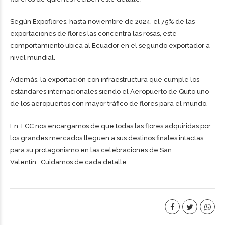
Según
Expoflores
, hasta noviembre de 2024, el 75% de las
exportaciones de flores las concentra las rosas, este
comportamiento ubica al Ecuador en el segundo exportador a
nivel mundial.
Además, la exportación con infraestructura que cumple los
estándares internacionales siendo el Aeropuerto de Quito uno
de los aeropuertos con mayor tráfico de flores para el mundo.
En TCC nos encargamos de que todas las flores adquiridas por
los grandes mercados lleguen a sus destinos finales intactas
para su protagonismo en las celebraciones de San
Valentín. Cuidamos de cada detalle.