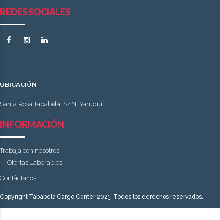
REDES SOCIALES
UBICACIÓN
Santa Rosa Tababela, S/N, Yaruquí
INFORMACIÓN
Trabaja con nosotros
Ofertas Laborables
Contáctanos
Copyright Tababela Cargo Center 2023. Todos los derechos reservados.