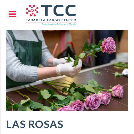
LAS ROSAS