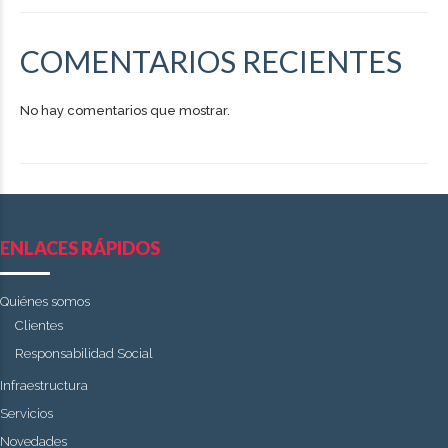
COMENTARIOS RECIENTES
No hay comentarios que mostrar.
ENLACES RÁPIDOS
Quiénes somos
Clientes
Responsabilidad Social
Infraestructura
Servicios
Novedades