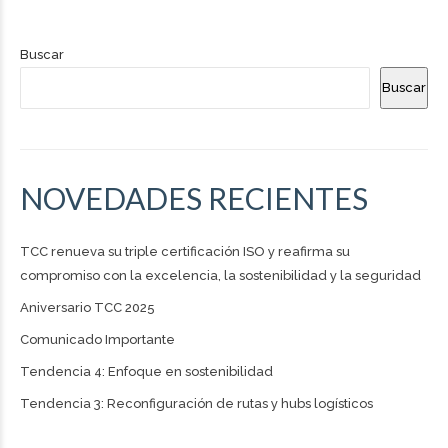
Buscar
Buscar
NOVEDADES RECIENTES
TCC renueva su triple certificación ISO y reafirma su
compromiso con la excelencia, la sostenibilidad y la seguridad
Aniversario TCC 2025
Comunicado Importante
Tendencia 4: Enfoque en sostenibilidad
Tendencia 3: Reconfiguración de rutas y hubs logísticos