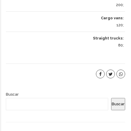
200
Cargo vans
120
Straight trucks
80
Buscar
Buscar