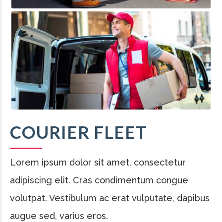
COURIER FLEET
Lorem ipsum dolor sit amet, consectetur
adipiscing elit. Cras condimentum congue
volutpat. Vestibulum ac erat vulputate, dapibus
augue sed, varius eros.