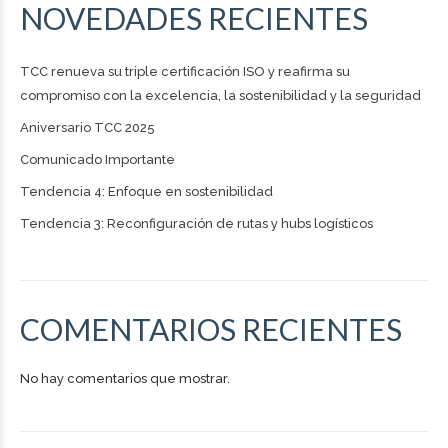
NOVEDADES RECIENTES
TCC renueva su triple certificación ISO y reafirma su
compromiso con la excelencia, la sostenibilidad y la seguridad
Aniversario TCC 2025
Comunicado Importante
Tendencia 4: Enfoque en sostenibilidad
Tendencia 3: Reconfiguración de rutas y hubs logísticos
COMENTARIOS RECIENTES
No hay comentarios que mostrar.