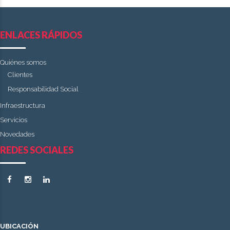
ENLACES RÁPIDOS
Quiénes somos
Clientes
Responsabilidad Social
Infraestructura
Servicios
Novedades
REDES SOCIALES
UBICACIÓN