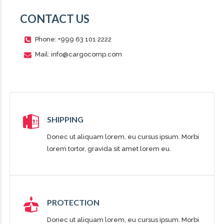
CONTACT US
Phone: +999 63 101 2222
Mail: info@cargocomp.com
SHIPPING
Donec ut aliquam lorem, eu cursus ipsum. Morbi
lorem tortor, gravida sit amet lorem eu.
PROTECTION
Donec ut aliquam lorem, eu cursus ipsum. Morbi