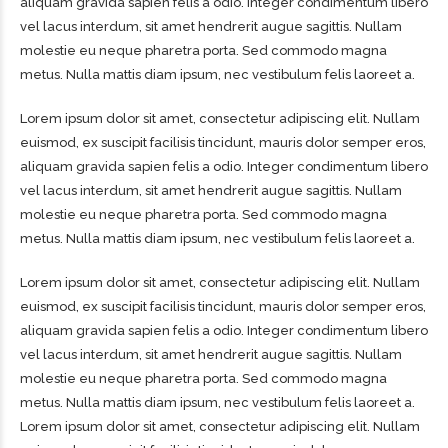
aliquam gravida sapien felis a odio. Integer condimentum libero
vel lacus interdum, sit amet hendrerit augue sagittis. Nullam
molestie eu neque pharetra porta. Sed commodo magna
metus. Nulla mattis diam ipsum, nec vestibulum felis laoreet a.
Lorem ipsum dolor sit amet, consectetur adipiscing elit. Nullam
euismod, ex suscipit facilisis tincidunt, mauris dolor semper eros,
aliquam gravida sapien felis a odio. Integer condimentum libero
vel lacus interdum, sit amet hendrerit augue sagittis. Nullam
molestie eu neque pharetra porta. Sed commodo magna
metus. Nulla mattis diam ipsum, nec vestibulum felis laoreet a.
Lorem ipsum dolor sit amet, consectetur adipiscing elit. Nullam
euismod, ex suscipit facilisis tincidunt, mauris dolor semper eros,
aliquam gravida sapien felis a odio. Integer condimentum libero
vel lacus interdum, sit amet hendrerit augue sagittis. Nullam
molestie eu neque pharetra porta. Sed commodo magna
metus. Nulla mattis diam ipsum, nec vestibulum felis laoreet a.
Lorem ipsum dolor sit amet, consectetur adipiscing elit. Nullam