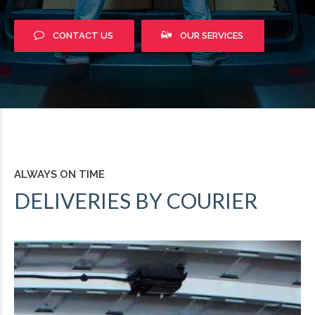
CONTACT US
OUR SERVICES
ALWAYS ON TIME
DELIVERIES BY COURIER