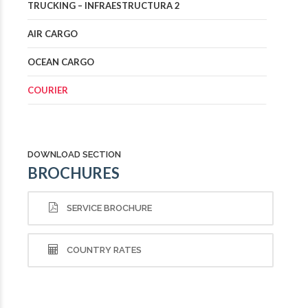
TRUCKING – INFRAESTRUCTURA 2
AIR CARGO
OCEAN CARGO
COURIER
DOWNLOAD SECTION
BROCHURES
SERVICE BROCHURE
COUNTRY RATES