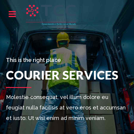
This is the right place
COURIER SERVICES
Molestie consequat, vel illum dolore eu
feugiat nulla facilisis at vero eros et accumsan
et iusto. Ut wisi enim ad minim veniam.