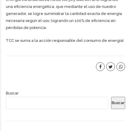
una eficiencia energética, que mediante el uso de nuestro
generador, se logre suministrar la cantidad exacta de energía
necesaria según el uso, logrando un 100% de eficiencia sin
pérdidas de potencia.
TCC se suma a la acción responsable del consumo de energía!
Buscar
Buscar