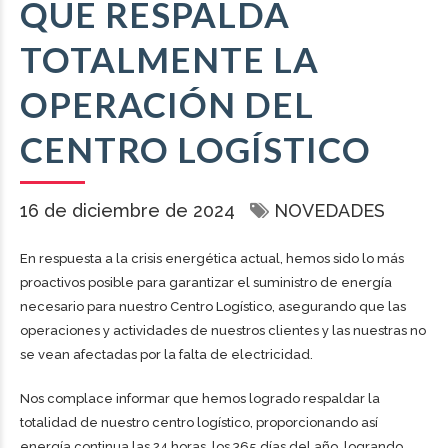
QUE RESPALDA
TOTALMENTE LA
OPERACIÓN DEL
CENTRO LOGÍSTICO
16 de diciembre de 2024
NOVEDADES
En respuesta a la crisis energética actual, hemos sido lo más
proactivos posible para garantizar el suministro de energía
necesario para nuestro Centro Logístico, asegurando que las
operaciones y actividades de nuestros clientes y las nuestras no
se vean afectadas por la falta de electricidad.
Nos complace informar que hemos logrado respaldar la
totalidad de nuestro centro logístico, proporcionando así
energía continua las 24 horas, los 365 días del año, logrando