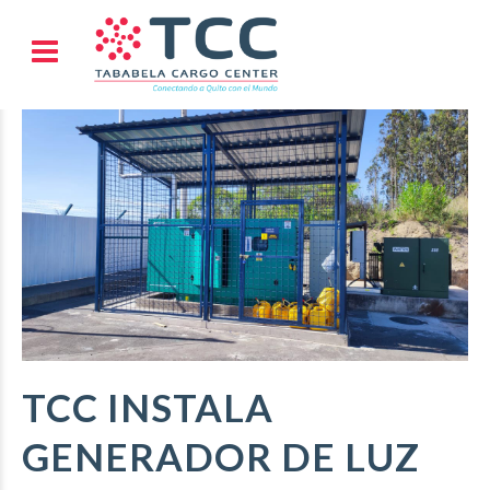
TCC INSTALA
GENERADOR DE LUZ