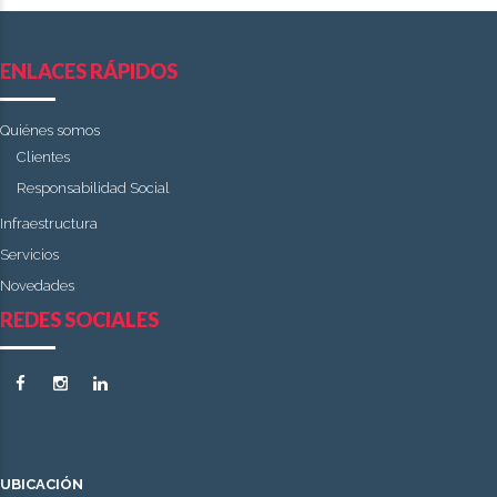
ENLACES RÁPIDOS
Quiénes somos
Clientes
Responsabilidad Social
Infraestructura
Servicios
Novedades
REDES SOCIALES
UBICACIÓN