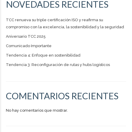
NOVEDADES RECIENTES
TCC renueva su triple certificación ISO y reafirma su
compromiso con la excelencia, la sostenibilidad y la seguridad
Aniversario TCC 2025
Comunicado Importante
Tendencia 4: Enfoque en sostenibilidad
Tendencia 3: Reconfiguración de rutas y hubs logísticos
COMENTARIOS RECIENTES
No hay comentarios que mostrar.