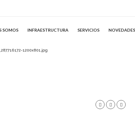
S SOMOS
INFRAESTRUCTURA
SERVICIOS
NOVEDADE