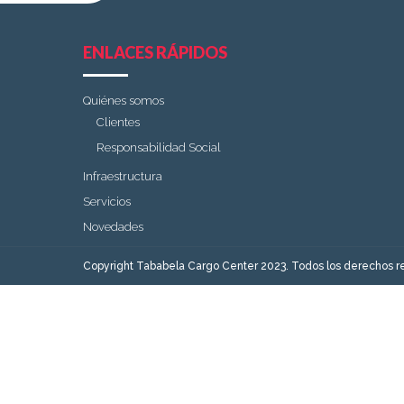
ENLACES RÁPIDOS
Quiénes somos
Clientes
Responsabilidad Social
Infraestructura
Servicios
Novedades
Copyright Tababela Cargo Center 2023. Todos los derechos r