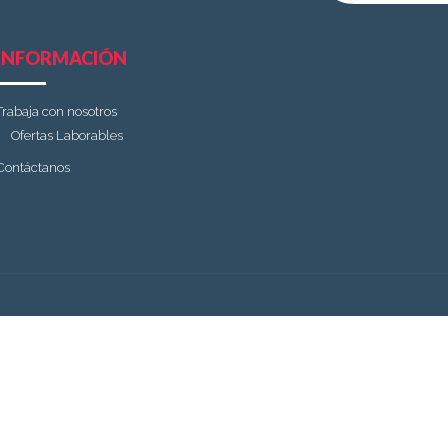
INFORMACIÓN
Trabaja con nosotros
Ofertas Laborables
Contáctanos