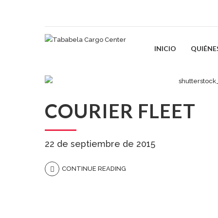
INICIO
QUIÉNE
COURIER FLEET
22 de septiembre de 2015
CONTINUE READING