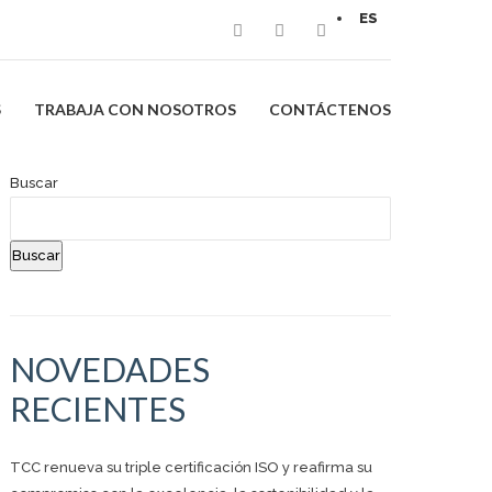
ES
S
TRABAJA CON NOSOTROS
CONTÁCTENOS
Buscar
Buscar
NOVEDADES
RECIENTES
TCC renueva su triple certificación ISO y reafirma su